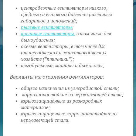
центробежные вентиляторы низкого,
среднего и высокого давления различных
габаритов и исполнений;
пылевые вентиляторы
;
крышные вентиляторы
, в том числе для
дымоудаления;
осевые вентиляторы, в том числе для
птицеводческих и животноводческих
хозяйств ("птичники");
тягодутьевые машины и дымососы;
Варианты изготовления вентиляторов:
общего назначения из углеродистой стали;
коррозионостойкие из нержавеющей стали;
взрывозащищённые из разнородных
материалов;
взрывозащищённые коррозионостойкие из
нержавеющей стали.