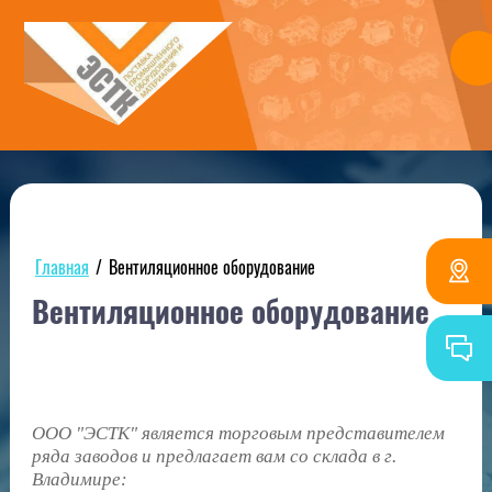
Главная
/
Вентиляционное оборудование
Вентиляционное оборудование
ООО "ЭСТК" является торговым представителем
ряда заводов и предлагает вам со склада в г.
Владимире: